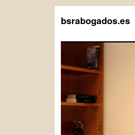
bsrabogados.es