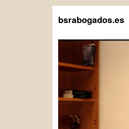
bsrabogados.es