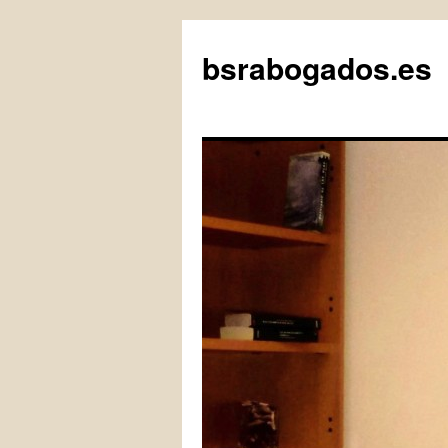
bsrabogados.es