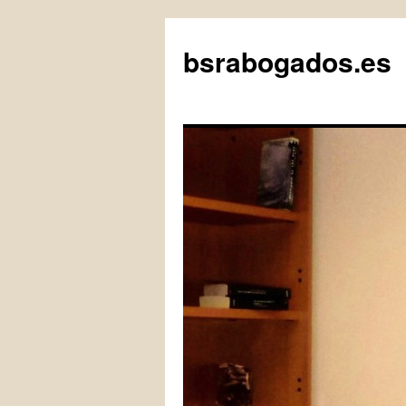
bsrabogados.es