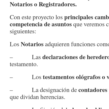
Notarios o Registradores.
principales camb
Con este proyecto los
competencia de asuntos
que veremos c
siguientes:
Notarios
Los
adquieren funciones como
declaraciones de hereder
– Las
testamento.
testamentos ológrafos o v
– Los
contadores 
– La designación de
que dividan herencias.