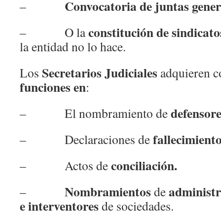
Convocatoria de juntas gener
–
constitución de sindicato
– O la
la entidad no lo hace.
Secretarios Judiciales
Los
adquieren co
funciones en
:
defensore
– El nombramiento de
fallecimient
– Declaraciones de
conciliación.
– Actos de
Nombramientos
administr
–
de
e interventores
de sociedades.