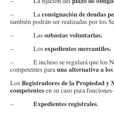
plazo de obliga
– La fijación del
consignación de deudas pe
– La
también podrán ser realizadas por los Se
subastas voluntarias.
– Las
expedientes mercantiles.
– Los
– E incluso se regulará que los No
una alternativa a lo
competentes para
Registradores de la Propiedad y 
Los
competentes
en su caso para funciones
Expedientes registrales
–
.