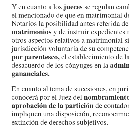
jueces
Y en cuanto a los
se regulan cam
el mencionado de que en matrimonial de
Notarios la posibilidad antes referida d
matrimonios
y de instruir expedientes 
otros aspectos relativos a matrimonial 
jurisdicción voluntaria de su competen
por parentesco,
el establecimiento de l
admin
desacuerdo de los cónyuges en la
gananciales.
En cuanto al tema de sucesiones, en juri
nombramiento
conocerá por el Juez del
aprobación de la partición
de contador
impliquen una disposición, reconocimie
extinción de derechos subjetivos.